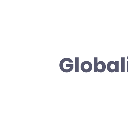
Global