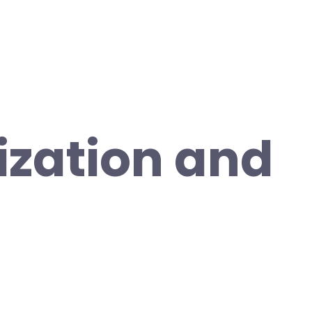
ization and