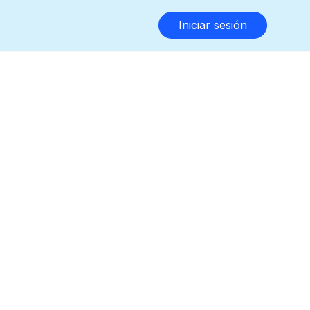
Iniciar sesión