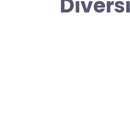
Divers