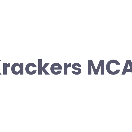
rackers MC