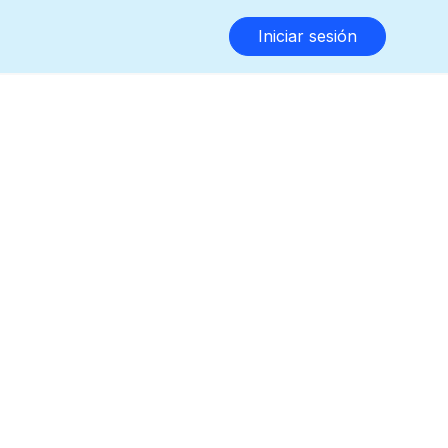
Iniciar sesión