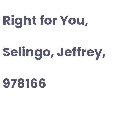
Right for You,
Selingo, Jeffrey,
978166