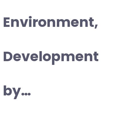
Environment,
Development
by…