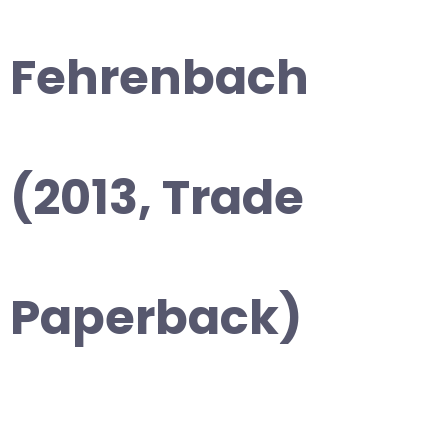
Fehrenbach
(2013, Trade
Paperback)