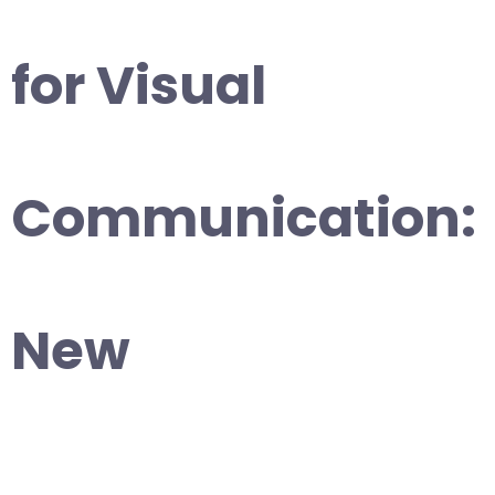
for Visual
Communication:
New