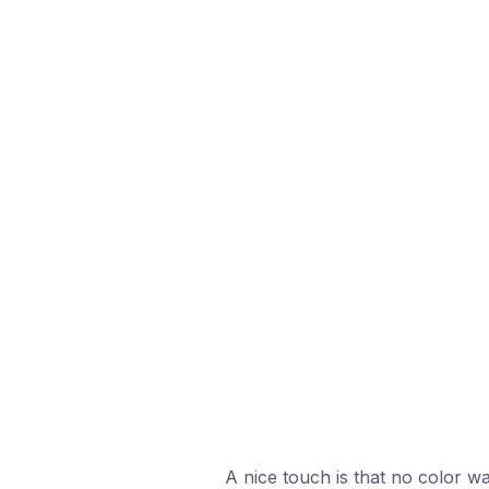
A nice touch is that no color w