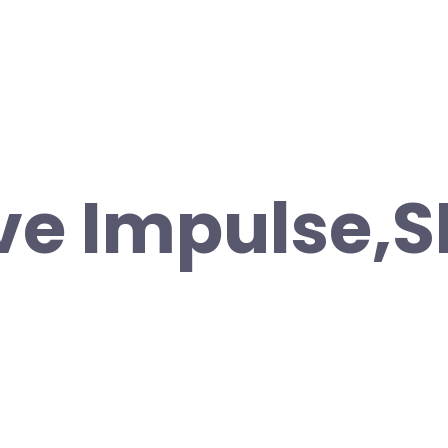
ve Impulse,