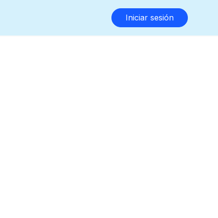
Iniciar sesión