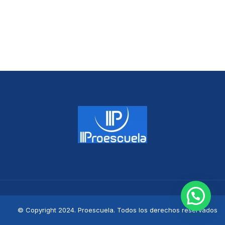
© Copyright 2024. Proescuela. Todos los derechos reservados