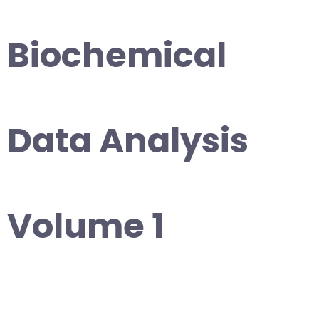
Biochemical
Data Analysis
Volume 1