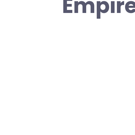
Empire