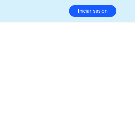
Iniciar sesión