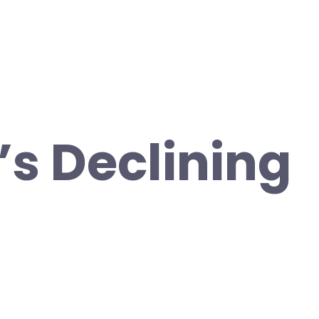
’s Declining