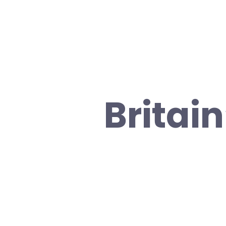
Britain