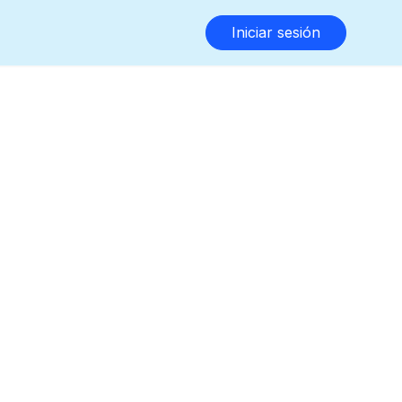
Iniciar sesión