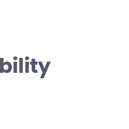
bility