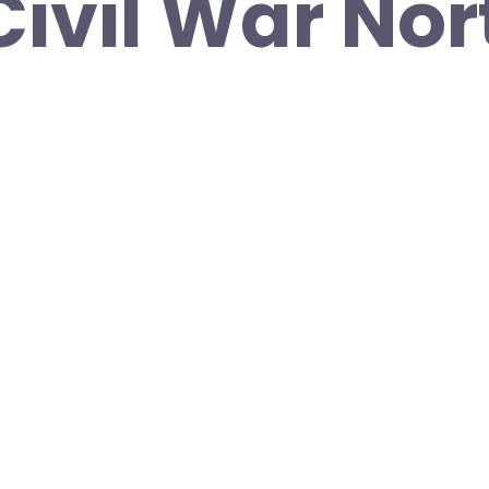
Civil War Nor