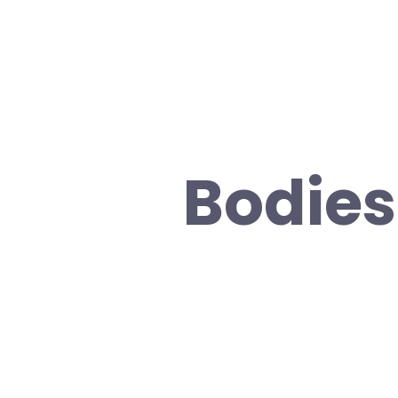
Bodies 