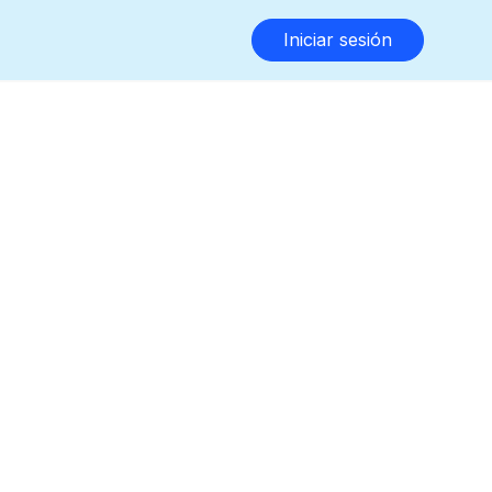
Iniciar sesión