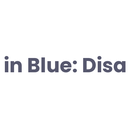
in Blue: Disa