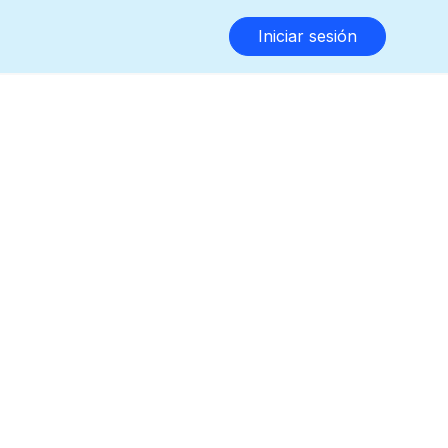
Iniciar sesión