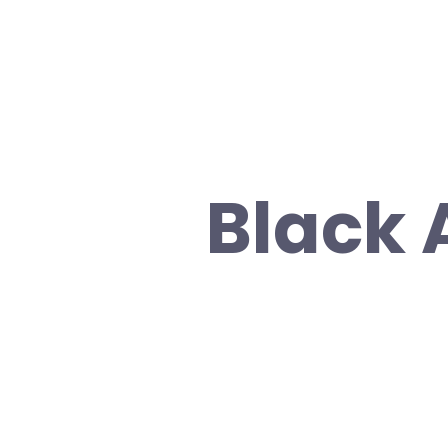
Black 