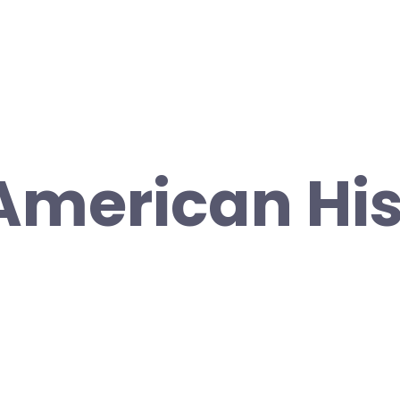
American His