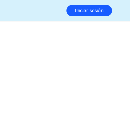
Iniciar sesión