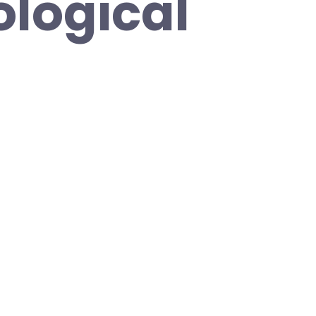
logical