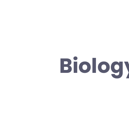
Biolog