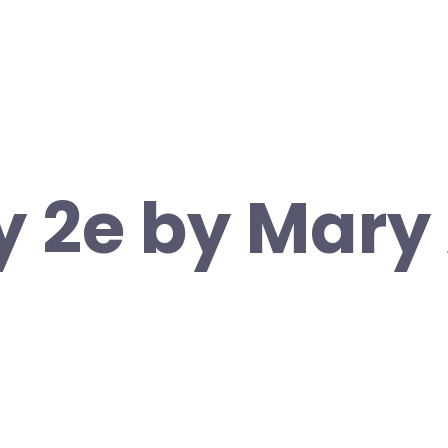
y 2e by Mary