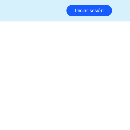
Iniciar sesión