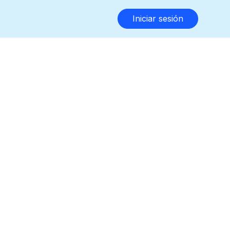
Iniciar sesión