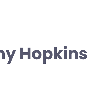
ny Hopkins