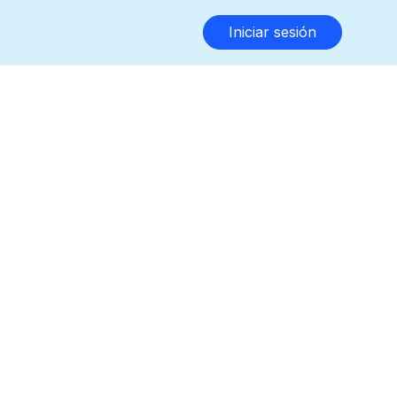
Iniciar sesión