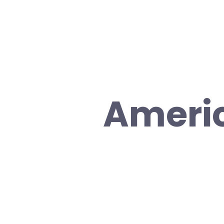
Americ