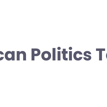
an Politics 