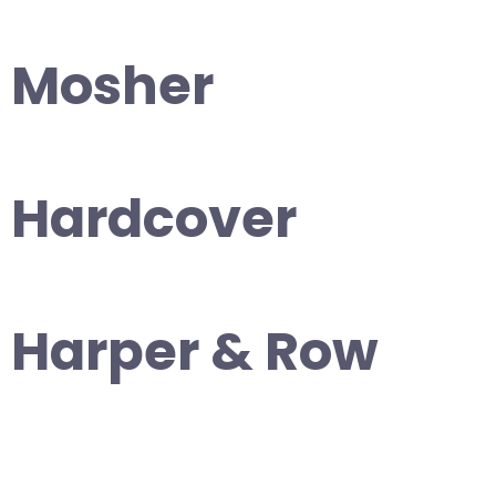
Mosher
Hardcover
Harper & Row