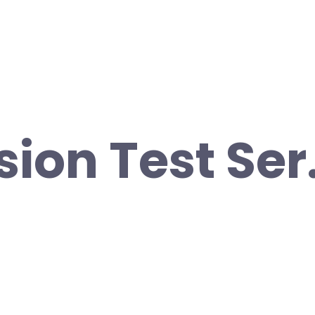
ion Test Ser.