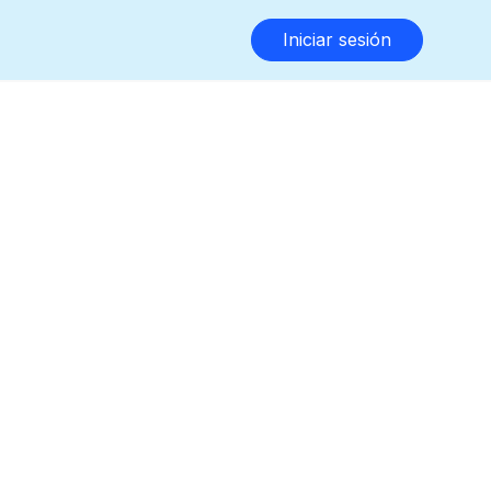
Iniciar sesión