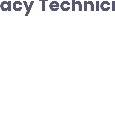
acy Technic