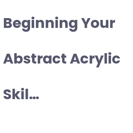
Beginning Your
Abstract Acrylic
Skil…