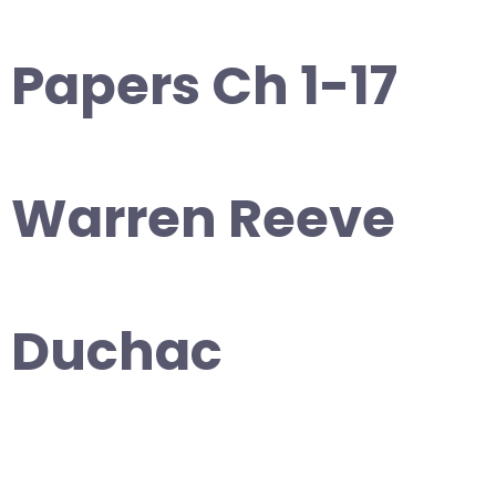
Papers Ch 1-17
Warren Reeve
Duchac