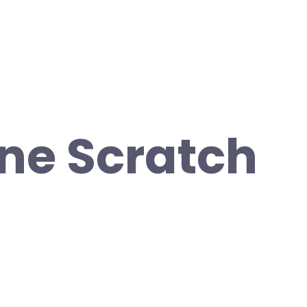
ine Scratch