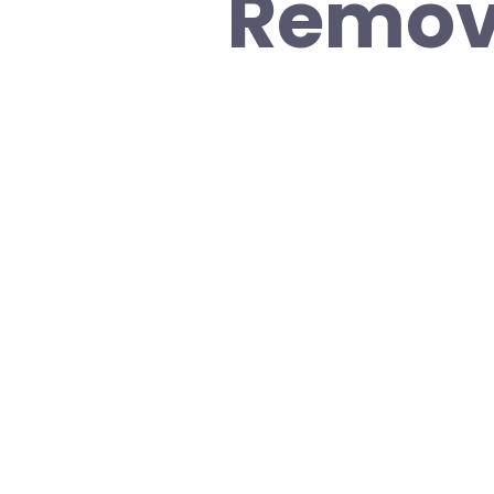
Remove