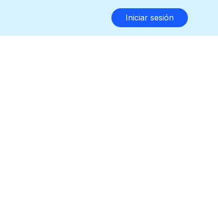
Iniciar sesión