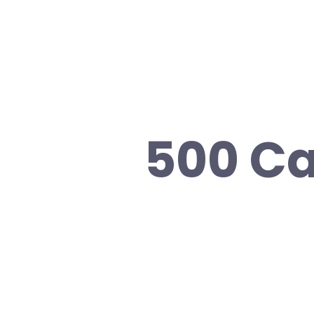
500 Ca