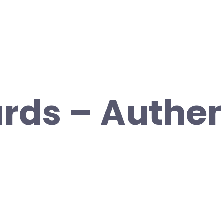
rds – Authen