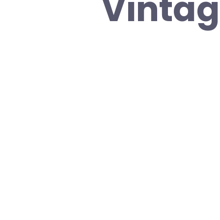
Vintag