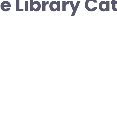
e Library Ca