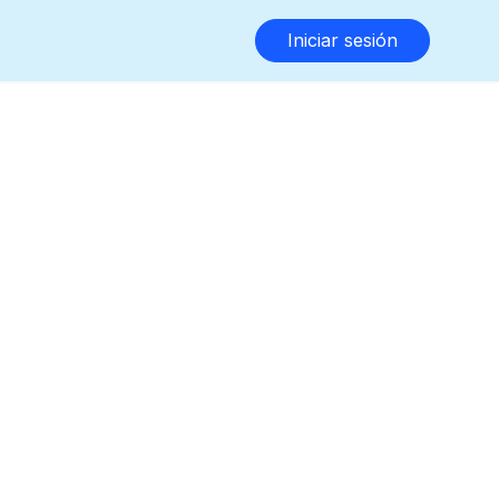
Iniciar sesión