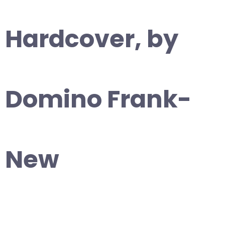
Hardcover, by
Domino Frank-
New