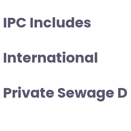
IPC Includes
International
Private Sewage D