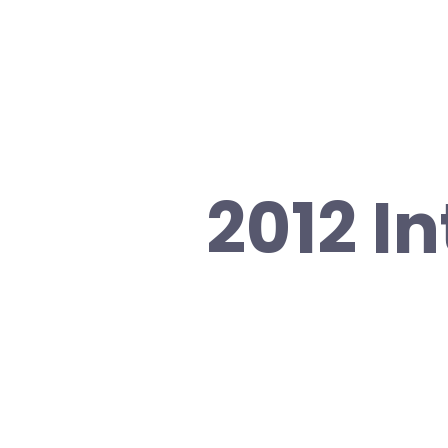
2012 I