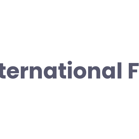
nternational 