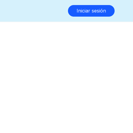
Iniciar sesión