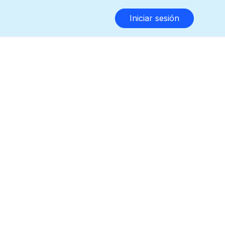
Iniciar sesión