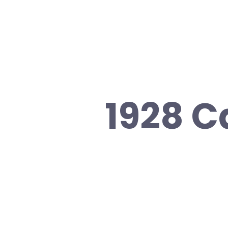
1928 C