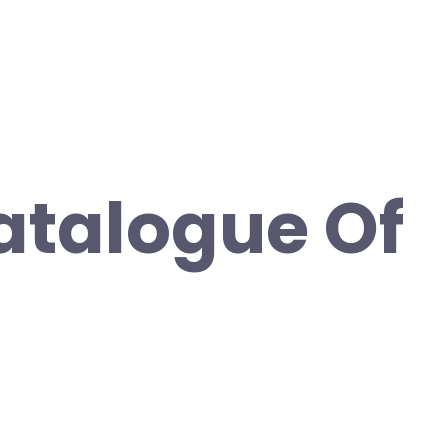
atalogue Of