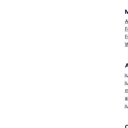
A
F
F
W
j
j
m
a
j