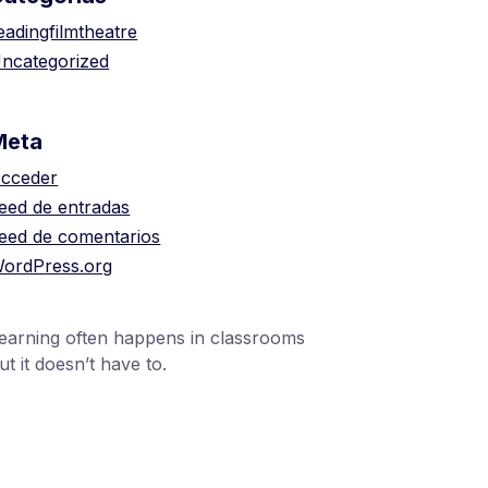
eadingfilmtheatre
ncategorized
Meta
cceder
eed de entradas
eed de comentarios
ordPress.org
earning often happens in classrooms
ut it doesn’t have to.
1 (24551) 21456871
mobile@number.com