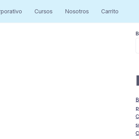
porativo
Cursos
Nosotros
Carrito
B
B
p
C
s
C