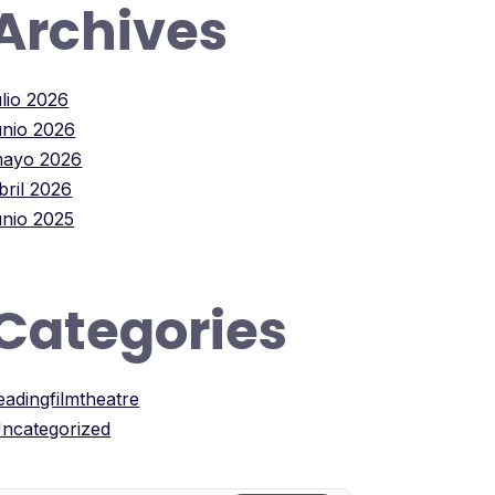
Archives
ulio 2026
unio 2026
ayo 2026
bril 2026
unio 2025
Categories
eadingfilmtheatre
ncategorized