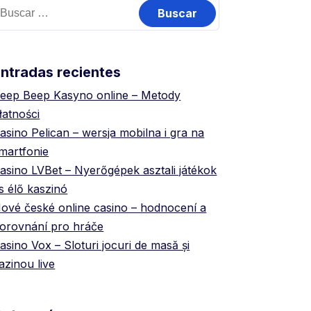
uscar:
ntradas recientes
eep Beep Kasyno online – Metody
łatności
asino Pelican – wersja mobilna i gra na
martfonie
asino LVBet – Nyerőgépek asztali játékok
s élő kaszinó
ové české online casino – hodnocení a
orovnání pro hráče
asino Vox – Sloturi jocuri de masă și
azinou live