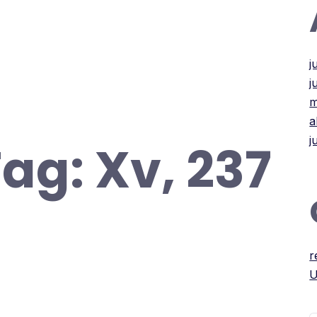
j
j
m
a
j
Tag:
Xv, 237
r
U