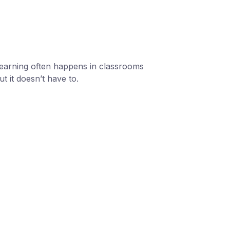
earning often happens in classrooms
ut it doesn’t have to.
1 (24551) 21456871
mobile@number.com