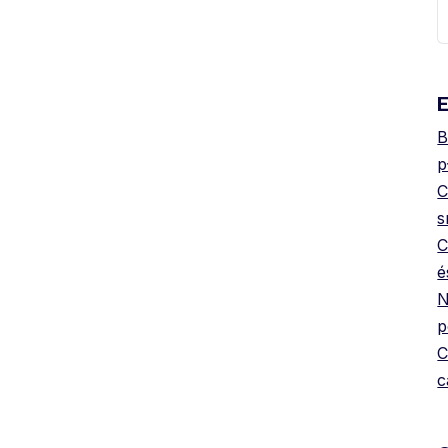
B
E
B
p
C
s
C
é
N
p
C
c