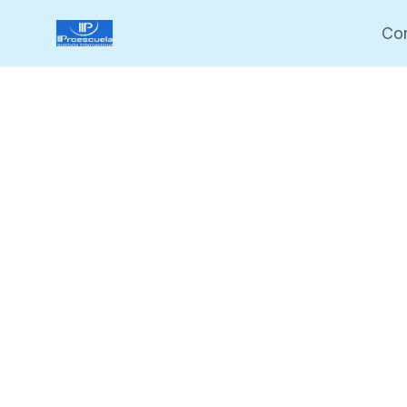
Saltar
Cor
al
contenido