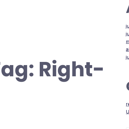
j
j
m
a
j
Tag:
Right-
r
U