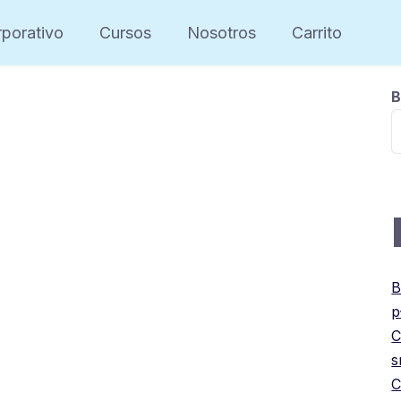
porativo
Cursos
Nosotros
Carrito
B
B
p
C
s
C