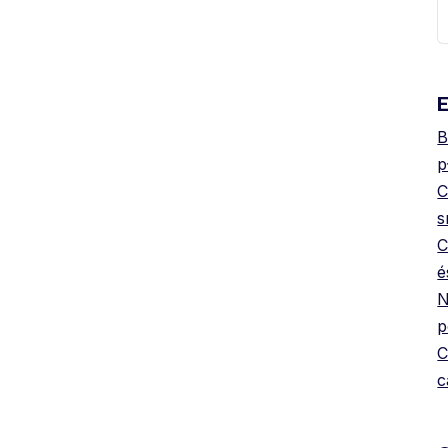
B
E
B
p
C
s
C
é
N
p
C
c