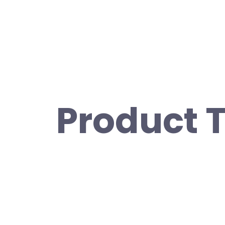
Product 