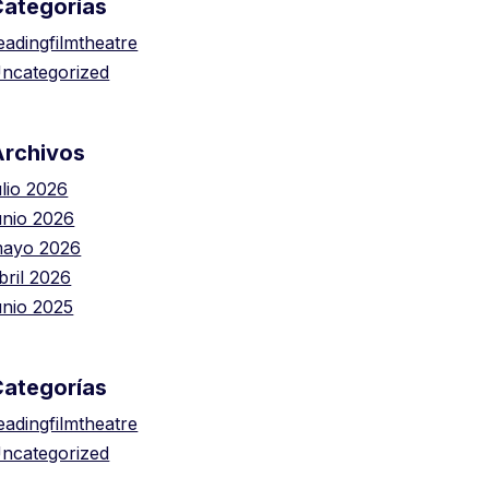
Categorías
eadingfilmtheatre
ncategorized
Archivos
ulio 2026
unio 2026
ayo 2026
bril 2026
unio 2025
Categorías
eadingfilmtheatre
ncategorized