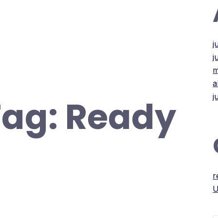
j
j
m
a
j
Tag:
Ready
r
U