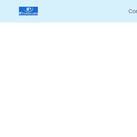
Saltar
Cor
al
contenido