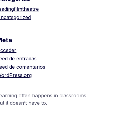
eadingfilmtheatre
ncategorized
Meta
cceder
eed de entradas
eed de comentarios
ordPress.org
earning often happens in classrooms
ut it doesn’t have to.
1 (24551) 21456871
mobile@number.com