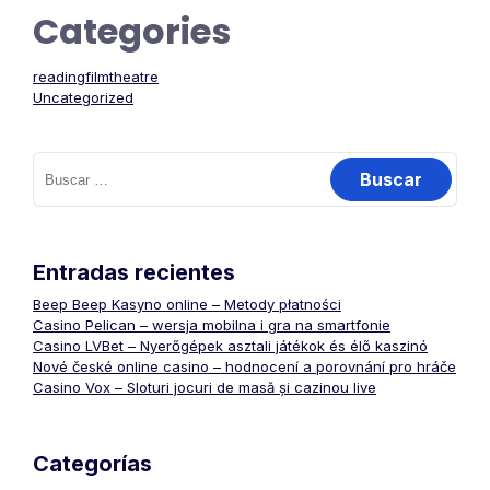
Categories
readingfilmtheatre
Uncategorized
Buscar:
Entradas recientes
Beep Beep Kasyno online – Metody płatności
Casino Pelican – wersja mobilna i gra na smartfonie
Casino LVBet – Nyerőgépek asztali játékok és élő kaszinó
Nové české online casino – hodnocení a porovnání pro hráče
Casino Vox – Sloturi jocuri de masă și cazinou live
Categorías