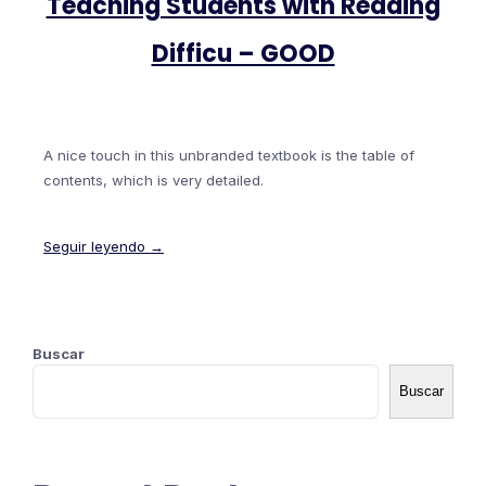
Teaching Students with Reading
Difficu – GOOD
A nice touch in this unbranded textbook is the table of
contents, which is very detailed.
Seguir leyendo →
Buscar
Buscar