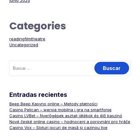
junio 2025
Categories
readingfilmtheatre
Uncategorized
Buscar:
Entradas recientes
Beep Beep Kasyno online – Metody płatności
Casino Pelican – wersja mobilna i gra na smartfonie
Casino LVBet – Nyerőgépek asztali játékok és élő kaszinó
Nové české online casino – hodnocení a porovnání pro hráče
Casino Vox – Sloturi jocuri de masă și cazinou live