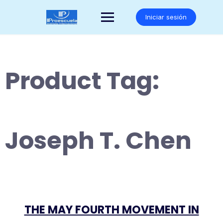
Saltar
al
Iniciar sesión
contenido
Product Tag:
Joseph T. Chen
THE MAY FOURTH MOVEMENT IN