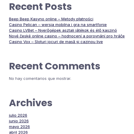
Recent Posts
Beep Beep Kasyno online – Metody płatności
Casino Pelican – wersja mobilna i gra na smartfonie
Casino LVBet – Nyerőgépek asztali játékok és élő kaszinó
Nové české online casino – hodnocení a porovnání pro hráče
Casino Vox – Sloturi jocuri de masă și cazinou live
Recent Comments
No hay comentarios que mostrar.
Archives
julio 2026
junio 2026
mayo 2026
abril 2026