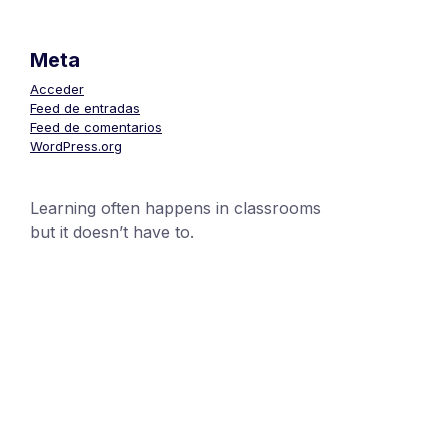
Meta
Acceder
Feed de entradas
Feed de comentarios
WordPress.org
Learning often happens in classrooms
but it doesn’t have to.
+1 (24551) 21456871
mobile@number.com