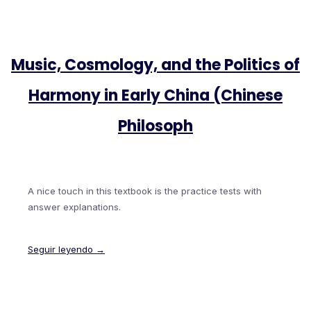
Music, Cosmology, and the Politics of
Harmony in Early China (Chinese
Philosoph
A nice touch in this textbook is the practice tests with
answer explanations.
Seguir leyendo →