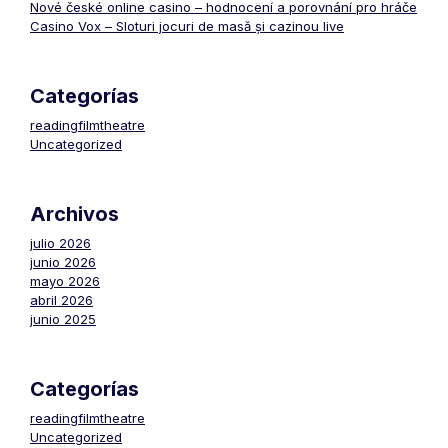
Nové české online casino – hodnocení a porovnání pro hráče
Casino Vox – Sloturi jocuri de masă și cazinou live
Categorías
readingfilmtheatre
Uncategorized
Archivos
julio 2026
junio 2026
mayo 2026
abril 2026
junio 2025
Categorías
readingfilmtheatre
Uncategorized