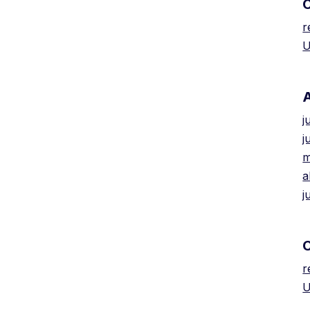
r
U
j
j
m
a
j
r
U