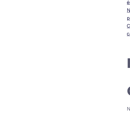
é
N
p
C
c
N