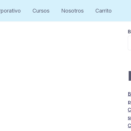
porativo
Cursos
Nosotros
Carrito
B
B
p
C
s
C