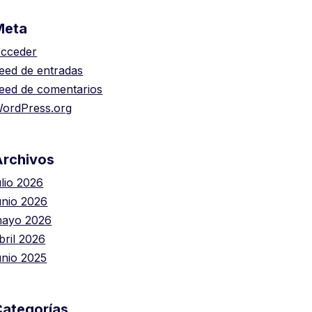
Meta
cceder
eed de entradas
eed de comentarios
ordPress.org
Archivos
ulio 2026
unio 2026
ayo 2026
bril 2026
unio 2025
Categorías