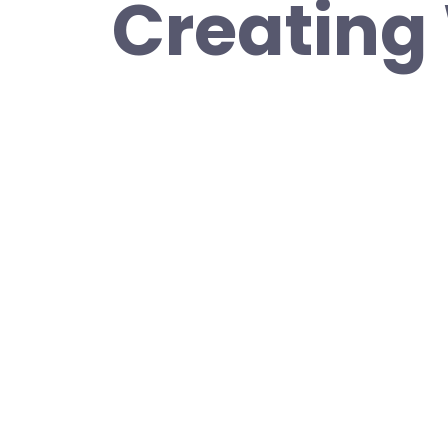
Creating