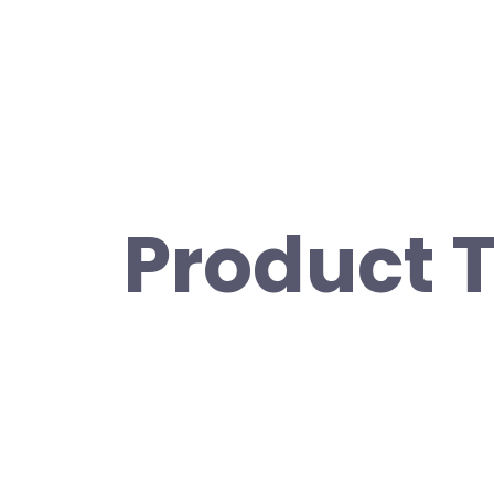
Product 