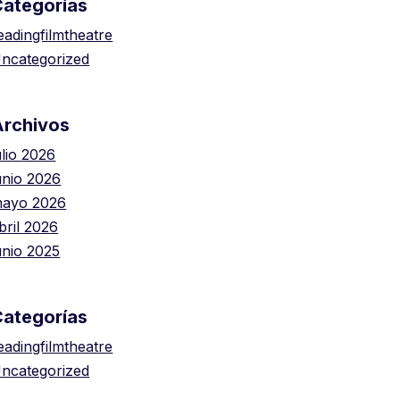
Categorías
eadingfilmtheatre
ncategorized
Archivos
ulio 2026
unio 2026
ayo 2026
bril 2026
unio 2025
Categorías
eadingfilmtheatre
ncategorized