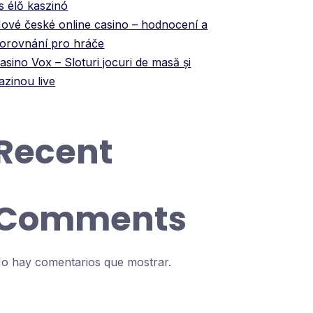
s élő kaszinó
ové české online casino – hodnocení a
orovnání pro hráče
asino Vox – Sloturi jocuri de masă și
azinou live
Recent
Comments
o hay comentarios que mostrar.