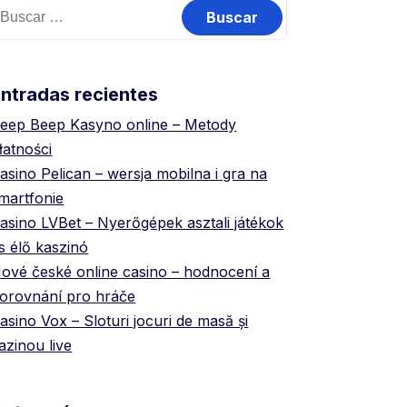
uscar:
ntradas recientes
eep Beep Kasyno online – Metody
łatności
asino Pelican – wersja mobilna i gra na
martfonie
asino LVBet – Nyerőgépek asztali játékok
s élő kaszinó
ové české online casino – hodnocení a
orovnání pro hráče
asino Vox – Sloturi jocuri de masă și
azinou live