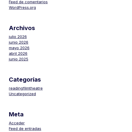
Feed de comentarios
WordPress.org
Archivos
julio 2026
junio 2026
mayo 2026
abril 2026
junio 2025
Categorías
readingfilmtheatre
Uncategorized
Meta
Acceder
Feed de entradas