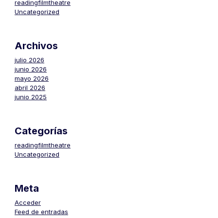
readingfilmtheatre
Uncategorized
Archivos
julio 2026
junio 2026
mayo 2026
abril 2026
junio 2025
Categorías
readingfilmtheatre
Uncategorized
Meta
Acceder
Feed de entradas