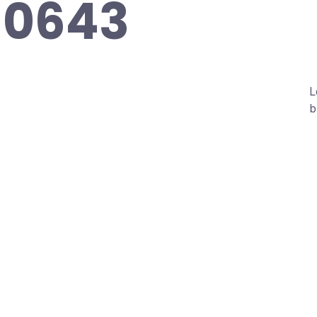
10643
L
b
+