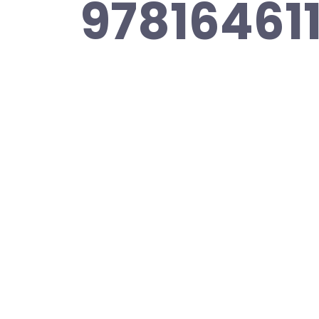
97816461