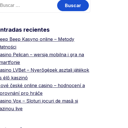
uscar:
ntradas recientes
eep Beep Kasyno online – Metody
łatności
asino Pelican – wersja mobilna i gra na
martfonie
asino LVBet – Nyerőgépek asztali játékok
s élő kaszinó
ové české online casino – hodnocení a
orovnání pro hráče
asino Vox – Sloturi jocuri de masă și
azinou live