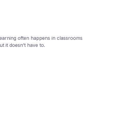
earning often happens in classrooms
ut it doesn’t have to.
1 (24551) 21456871
mobile@number.com