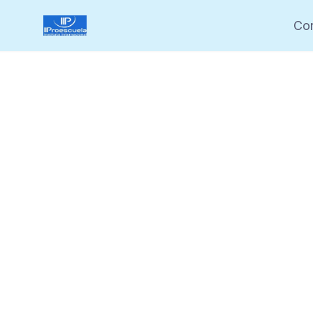
Saltar
Cor
al
contenido