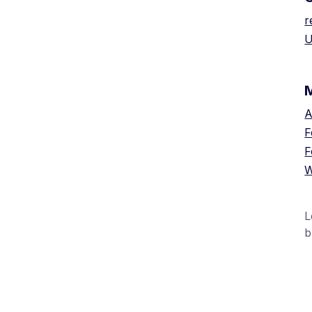
r
U
A
F
F
W
L
b
+