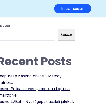
Iniciar sesión
uscar
Buscar
Recent Posts
eep Beep Kasyno online – Metody
łatności
asino Pelican – wersja mobilna i gra na
martfonie
asino LVBet – Nyerőgépek asztali játékok