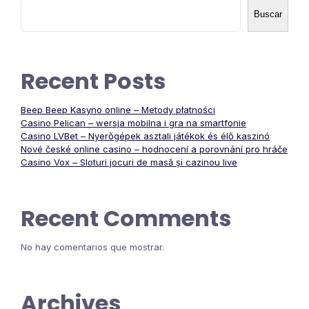
Buscar
Recent Posts
Beep Beep Kasyno online – Metody płatności
Casino Pelican – wersja mobilna i gra na smartfonie
Casino LVBet – Nyerőgépek asztali játékok és élő kaszinó
Nové české online casino – hodnocení a porovnání pro hráče
Casino Vox – Sloturi jocuri de masă și cazinou live
Recent Comments
No hay comentarios que mostrar.
Archives