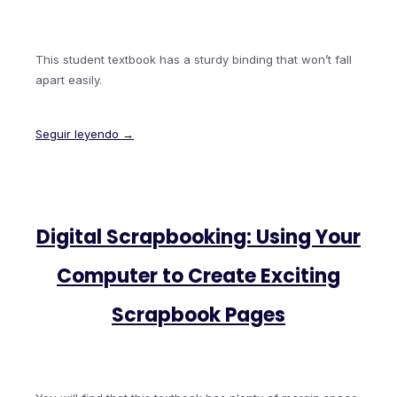
This student textbook has a sturdy binding that won’t fall
apart easily.
Seguir leyendo →
Digital Scrapbooking: Using Your
Computer to Create Exciting
Scrapbook Pages