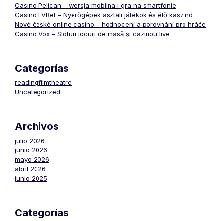
Casino Pelican – wersja mobilna i gra na smartfonie
Casino LVBet – Nyerőgépek asztali játékok és élő kaszinó
Nové české online casino – hodnocení a porovnání pro hráče
Casino Vox – Sloturi jocuri de masă și cazinou live
Categorías
readingfilmtheatre
Uncategorized
Archivos
julio 2026
junio 2026
mayo 2026
abril 2026
junio 2025
Categorías