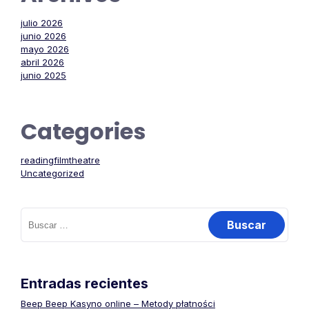
julio 2026
junio 2026
mayo 2026
abril 2026
junio 2025
Categories
readingfilmtheatre
Uncategorized
Buscar:
Entradas recientes
Beep Beep Kasyno online – Metody płatności