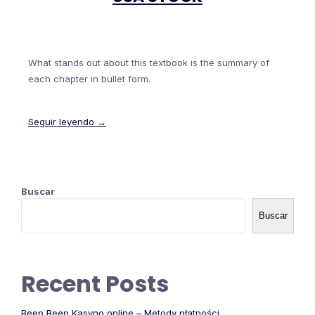
What stands out about this textbook is the summary of
each chapter in bullet form.
Seguir leyendo →
Buscar
Buscar
Recent Posts
Beep Beep Kasyno online – Metody płatności