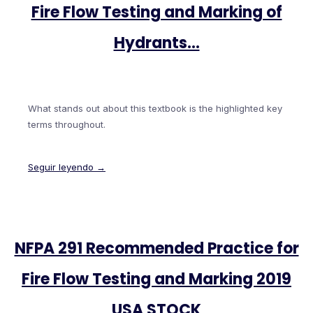
Fire Flow Testing and Marking of
Hydrants…
What stands out about this textbook is the highlighted key
terms throughout.
Seguir leyendo →
NFPA 291 Recommended Practice for
Fire Flow Testing and Marking 2019
USA STOCK