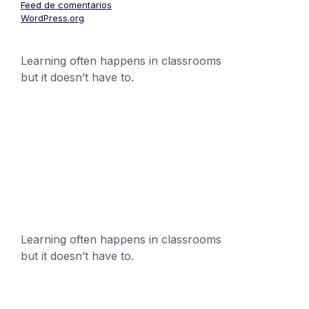
Feed de comentarios
WordPress.org
Learning often happens in classrooms
but it doesn’t have to.
+1 (24551) 21456871
mobile@number.com
Learning often happens in classrooms
but it doesn’t have to.
+1 (24551) 21456871