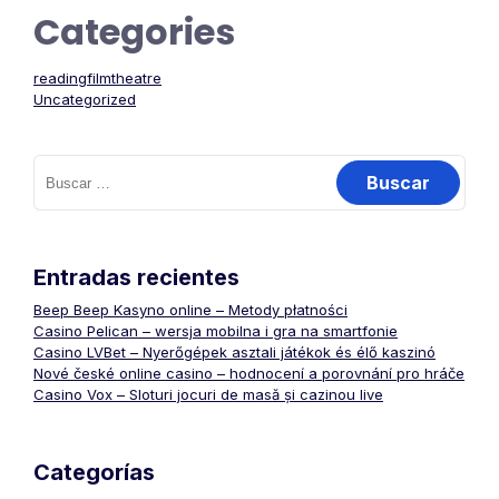
Categories
readingfilmtheatre
Uncategorized
Buscar:
Entradas recientes
Beep Beep Kasyno online – Metody płatności
Casino Pelican – wersja mobilna i gra na smartfonie
Casino LVBet – Nyerőgépek asztali játékok és élő kaszinó
Nové české online casino – hodnocení a porovnání pro hráče
Casino Vox – Sloturi jocuri de masă și cazinou live
Categorías