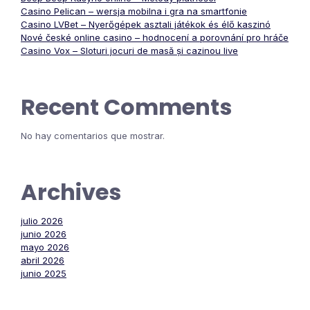
Casino Pelican – wersja mobilna i gra na smartfonie
Casino LVBet – Nyerőgépek asztali játékok és élő kaszinó
Nové české online casino – hodnocení a porovnání pro hráče
Casino Vox – Sloturi jocuri de masă și cazinou live
Recent Comments
No hay comentarios que mostrar.
Archives
julio 2026
junio 2026
mayo 2026
abril 2026
junio 2025