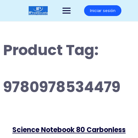
Saltar
al
Iniciar sesión
contenido
Product Tag:
9780978534479
Science Notebook 80 Carbonless