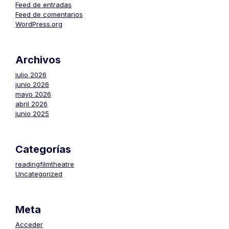
Feed de entradas
Feed de comentarios
WordPress.org
Archivos
julio 2026
junio 2026
mayo 2026
abril 2026
junio 2025
Categorías
readingfilmtheatre
Uncategorized
Meta
Acceder