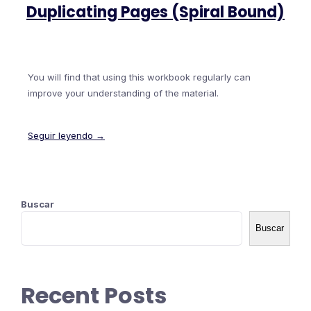
Duplicating Pages (Spiral Bound)
You will find that using this workbook regularly can
improve your understanding of the material.
Seguir leyendo →
Buscar
Buscar
Recent Posts