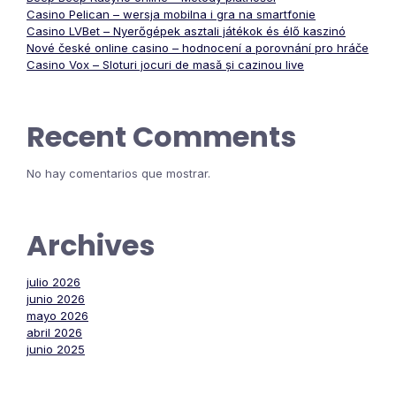
Casino Pelican – wersja mobilna i gra na smartfonie
Casino LVBet – Nyerőgépek asztali játékok és élő kaszinó
Nové české online casino – hodnocení a porovnání pro hráče
Casino Vox – Sloturi jocuri de masă și cazinou live
Recent Comments
No hay comentarios que mostrar.
Archives
julio 2026
junio 2026
mayo 2026
abril 2026
junio 2025