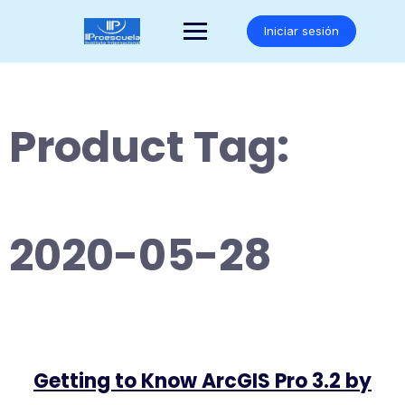
Saltar
al
Iniciar sesión
contenido
Product Tag:
2020-05-28
Getting to Know ArcGIS Pro 3.2 by