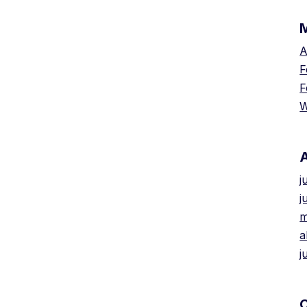
A
F
F
W
j
j
m
a
j