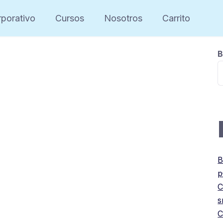
porativo
Cursos
Nosotros
Carrito
B
B
p
C
s
C