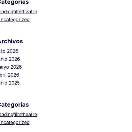
Categorías
eadingfilmtheatre
ncategorized
Archivos
ulio 2026
unio 2026
ayo 2026
bril 2026
unio 2025
Categorías
eadingfilmtheatre
ncategorized