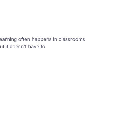
earning often happens in classrooms
ut it doesn’t have to.
1 (24551) 21456871
mobile@number.com