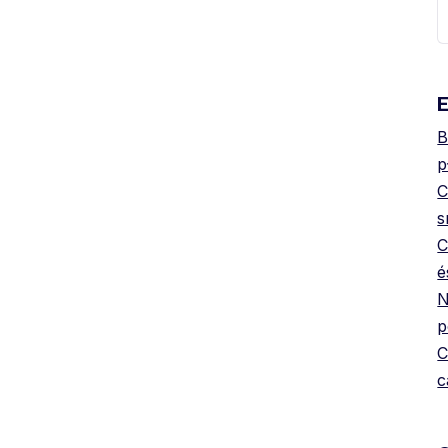
B
E
B
p
C
s
C
é
N
p
C
c