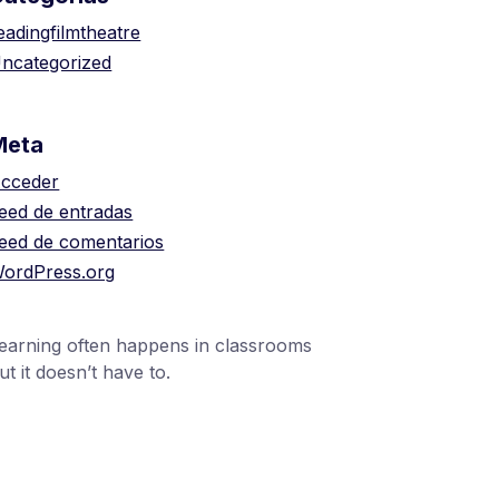
eadingfilmtheatre
ncategorized
Meta
cceder
eed de entradas
eed de comentarios
ordPress.org
earning often happens in classrooms
ut it doesn’t have to.
1 (24551) 21456871
mobile@number.com