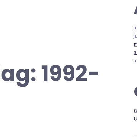
j
j
m
a
j
Tag:
1992-
r
U