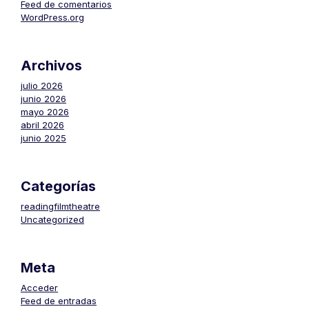
Feed de comentarios
WordPress.org
Archivos
julio 2026
junio 2026
mayo 2026
abril 2026
junio 2025
Categorías
readingfilmtheatre
Uncategorized
Meta
Acceder
Feed de entradas