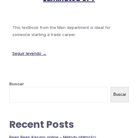
This textbook from the Men department is ideal for
someone starting a trade career.
Seguir leyendo →
Buscar
Buscar
Recent Posts
Beep Beep Kasyno online – Metody płatności