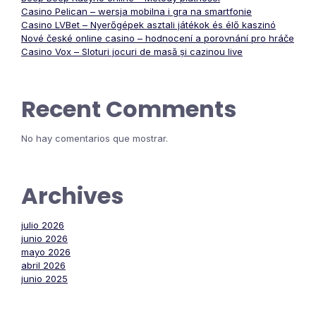
Casino Pelican – wersja mobilna i gra na smartfonie
Casino LVBet – Nyerőgépek asztali játékok és élő kaszinó
Nové české online casino – hodnocení a porovnání pro hráče
Casino Vox – Sloturi jocuri de masă și cazinou live
Recent Comments
No hay comentarios que mostrar.
Archives
julio 2026
junio 2026
mayo 2026
abril 2026
junio 2025