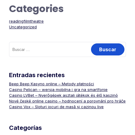
Categories
readingfilmtheatre
Uncategorized
Buscar:
Entradas recientes
Beep Beep Kasyno online – Metody płatności
Casino Pelican – wersja mobilna i gra na smartfonie
Casino LVBet – Nyerőgépek asztali játékok és élő kaszinó
Nové české online casino – hodnocení a porovnání pro hráče
Casino Vox – Sloturi jocuri de masă și cazinou live
Categorías