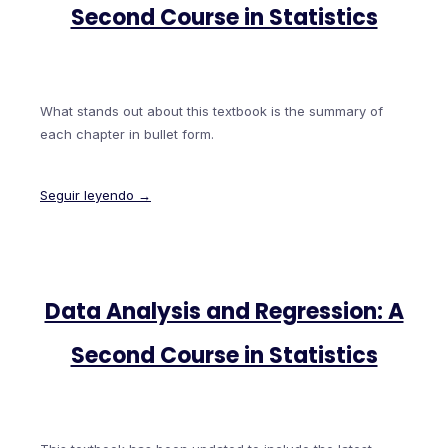
Second Course in Statistics
What stands out about this textbook is the summary of
each chapter in bullet form.
Seguir leyendo →
Data Analysis and Regression: A
Second Course in Statistics