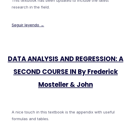
This textbook has been updated to include the latest
research in the field.
Seguir leyendo →
DATA ANALYSIS AND REGRESSION: A
SECOND COURSE IN By Frederick
Mosteller & John
A nice touch in this textbook is the appendix with useful
formulas and tables.