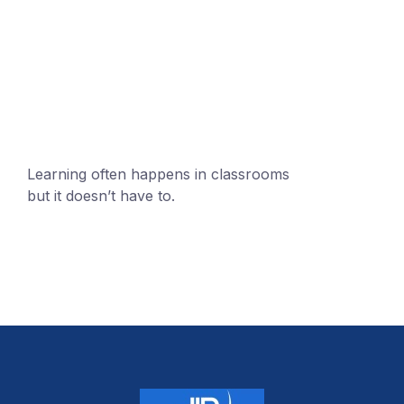
+1 (24551) 21456871
mobile@number.com
Learning often happens in classrooms
but it doesn’t have to.
+1 (24551) 21456871
mobile@number.com