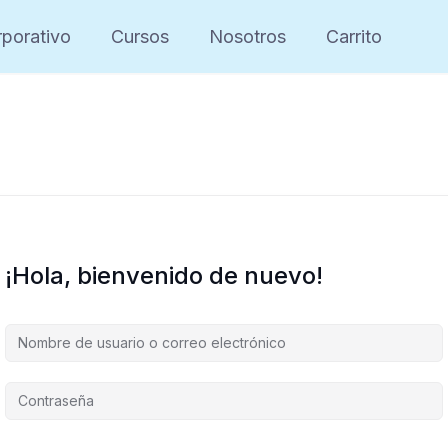
porativo
Cursos
Nosotros
Carrito
¡Hola, bienvenido de nuevo!