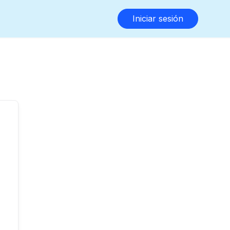
Iniciar sesión