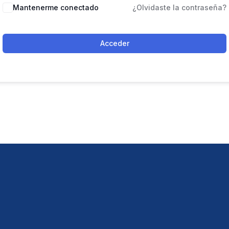
Mantenerme conectado
¿Olvidaste la contraseña?
Acceder