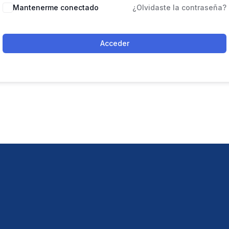
Mantenerme conectado
¿Olvidaste la contraseña?
Acceder