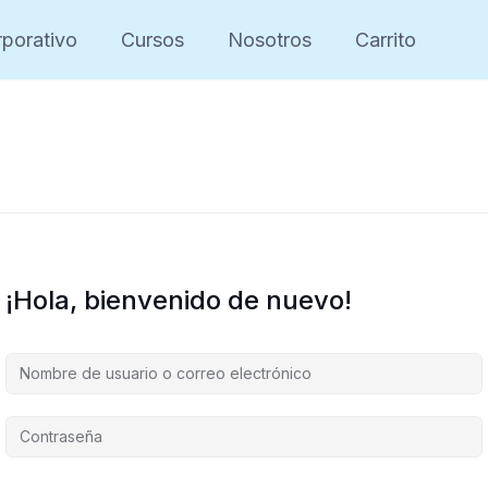
porativo
Cursos
Nosotros
Carrito
¡Hola, bienvenido de nuevo!