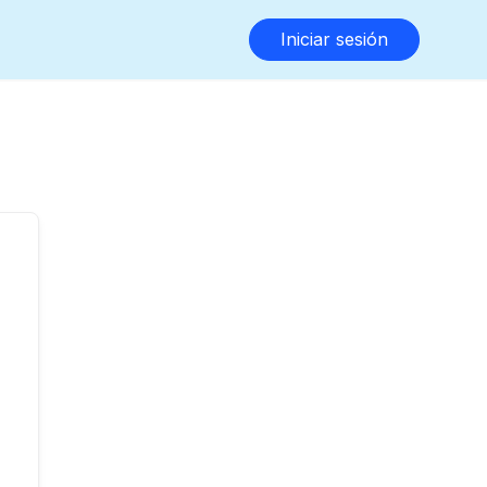
Iniciar sesión